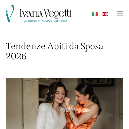
Tendenze Abiti da Sposa
2026