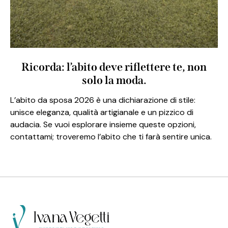
Ricorda: l’abito deve riflettere te, non
solo la moda.
L’abito da sposa 2026 è una dichiarazione di stile:
unisce eleganza, qualità artigianale e un pizzico di
audacia. Se vuoi esplorare insieme queste opzioni,
contattami; troveremo l’abito che ti farà sentire unica.