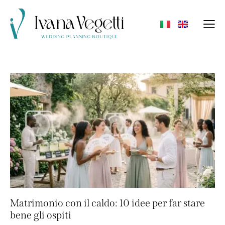
Matrimonio con il caldo: 10 idee per far stare
bene gli ospiti