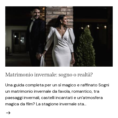
Matrimonio invernale: sogno o realtà?
Una guida completa per un sì magico e raffinato Sogni
un matrimonio invernale da favola, romantico, tra
paesaggi invernali, castelli incantati e un’atmosfera
magica da film? La stagione invernale sta…