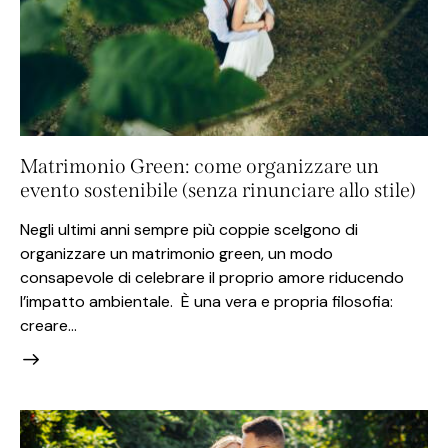
Matrimonio Green: come organizzare un
evento sostenibile (senza rinunciare allo stile)
Negli ultimi anni sempre più coppie scelgono di
organizzare un matrimonio green, un modo
consapevole di celebrare il proprio amore riducendo
l’impatto ambientale. È una vera e propria filosofia:
creare…