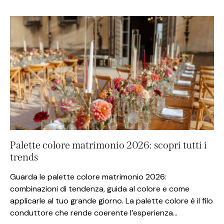
Palette colore matrimonio 2026: scopri tutti i
trends
Guarda le palette colore matrimonio 2026:
combinazioni di tendenza, guida al colore e come
applicarle al tuo grande giorno. La palette colore è il filo
conduttore che rende coerente l’esperienza…