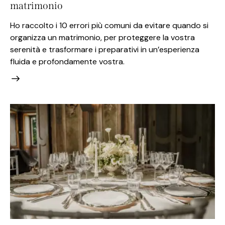
matrimonio
Ho raccolto i 10 errori più comuni da evitare quando si
organizza un matrimonio, per proteggere la vostra
serenità e trasformare i preparativi in un’esperienza
fluida e profondamente vostra.