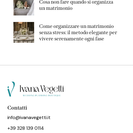
Cosa non fare quando si organizza
un matrimonio
Come organizzare un matrimonio
senza stress: il metodo elegante per
vivere serenamente ogni fase
Contatti
info@ivanavegetti.it
+39 328 139 0114