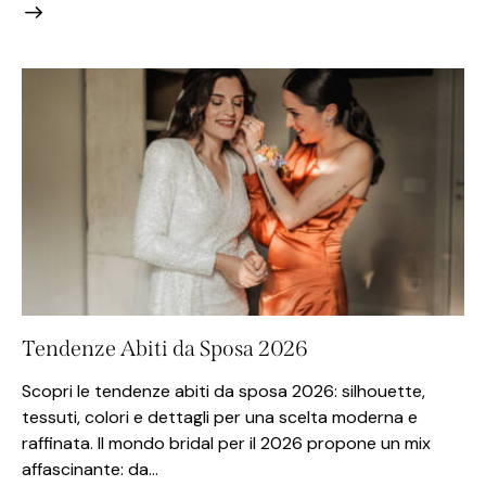
Tendenze Abiti da Sposa 2026
Scopri le tendenze abiti da sposa 2026: silhouette,
tessuti, colori e dettagli per una scelta moderna e
raffinata. Il mondo bridal per il 2026 propone un mix
affascinante: da…