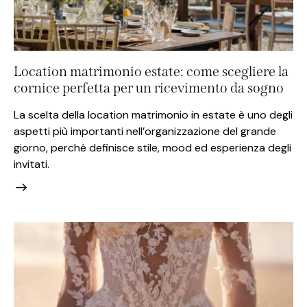
Location matrimonio estate: come scegliere la
cornice perfetta per un ricevimento da sogno
La scelta della location matrimonio in estate è uno degli
aspetti più importanti nell’organizzazione del grande
giorno, perché definisce stile, mood ed esperienza degli
invitati.