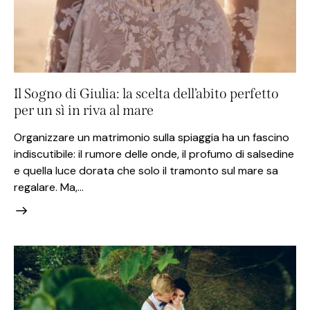
Il Sogno di Giulia: la scelta dell’abito perfetto
per un sì in riva al mare
Organizzare un matrimonio sulla spiaggia ha un fascino
indiscutibile: il rumore delle onde, il profumo di salsedine
e quella luce dorata che solo il tramonto sul mare sa
regalare. Ma,…