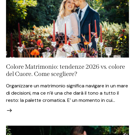
Colore Matrimonio: tendenze 2026 vs. colore
del Cuore. Come scegliere?
Organizzare un matrimonio significa navigare in un mare
di decisioni, ma ce n’è una che darà il tono a tutto il
resto: la palette cromatica. E’ un momento in cui…