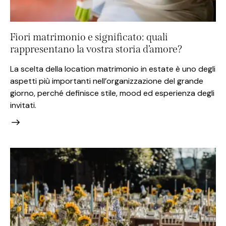
Fiori matrimonio e significato: quali
rappresentano la vostra storia d’amore?
La scelta della location matrimonio in estate è uno degli
aspetti più importanti nell’organizzazione del grande
giorno, perché definisce stile, mood ed esperienza degli
invitati.