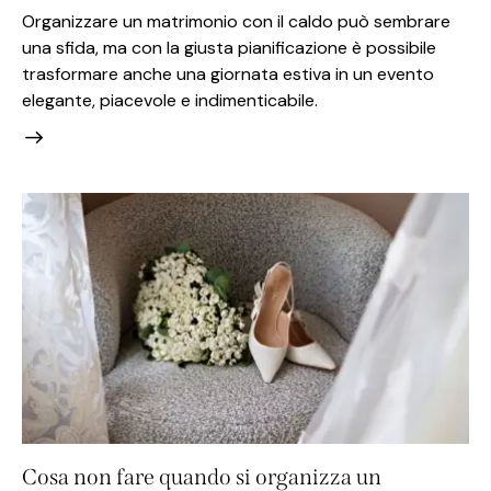
Organizzare un matrimonio con il caldo può sembrare
una sfida, ma con la giusta pianificazione è possibile
trasformare anche una giornata estiva in un evento
elegante, piacevole e indimenticabile.
Cosa non fare quando si organizza un