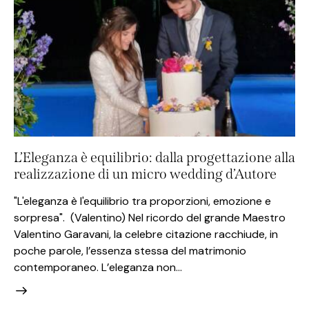
L’Eleganza è equilibrio: dalla progettazione alla
realizzazione di un micro wedding d’Autore
"L'eleganza è l'equilibrio tra proporzioni, emozione e
sorpresa". (Valentino) Nel ricordo del grande Maestro
Valentino Garavani, la celebre citazione racchiude, in
poche parole, l’essenza stessa del matrimonio
contemporaneo. L’eleganza non…