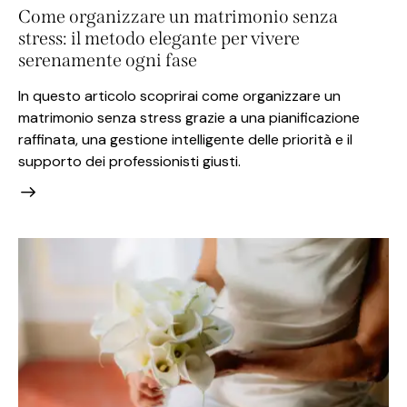
Come organizzare un matrimonio senza
stress: il metodo elegante per vivere
serenamente ogni fase
In questo articolo scoprirai come organizzare un
matrimonio senza stress grazie a una pianificazione
raffinata, una gestione intelligente delle priorità e il
supporto dei professionisti giusti.