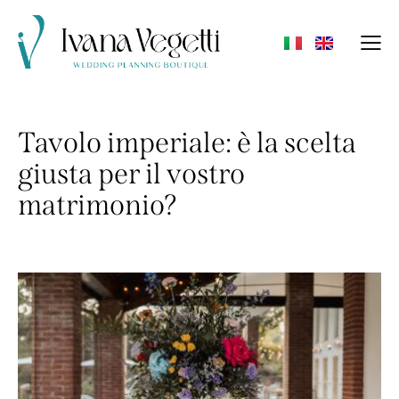
Tavolo imperiale: è la scelta
giusta per il vostro
matrimonio?