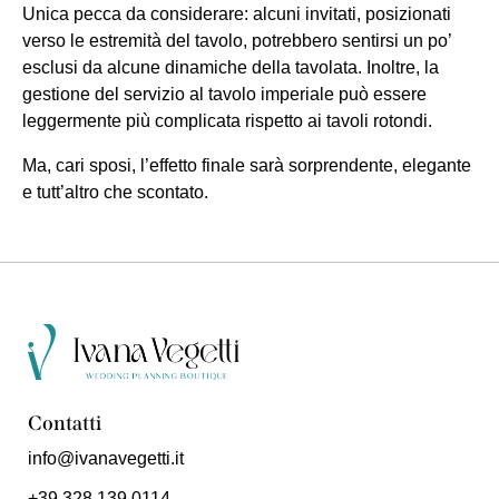
Unica pecca da considerare: alcuni invitati, posizionati
verso le estremità del tavolo, potrebbero sentirsi un po’
esclusi da alcune dinamiche della tavolata. Inoltre, la
gestione del servizio al tavolo imperiale può essere
leggermente più complicata rispetto ai tavoli rotondi.
Ma, cari sposi, l’effetto finale sarà sorprendente, elegante
e tutt’altro che scontato.
Contatti
info@ivanavegetti.it
+39 328 139 0114