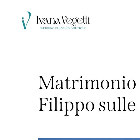
Matrimonio 
Filippo sull