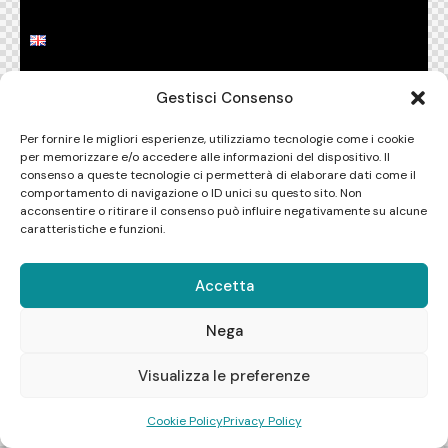
Gestisci Consenso
Per fornire le migliori esperienze, utilizziamo tecnologie come i cookie
per memorizzare e/o accedere alle informazioni del dispositivo. Il
consenso a queste tecnologie ci permetterà di elaborare dati come il
comportamento di navigazione o ID unici su questo sito. Non
acconsentire o ritirare il consenso può influire negativamente su alcune
caratteristiche e funzioni.
Accetta
Nega
1
Visualizza le preferenze
Cookie Policy
Privacy Policy