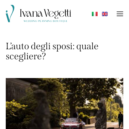
L’auto degli sposi: quale
scegliere?