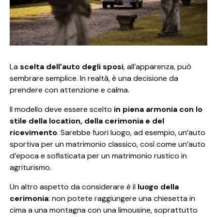
La
scelta dell’auto degli sposi
, all’apparenza, può
sembrare semplice. In realtà, è una decisione da
prendere con attenzione e calma.
Il modello deve essere scelto
in piena armonia con lo
stile della location, della cerimonia e del
ricevimento
. Sarebbe fuori luogo, ad esempio, un’auto
sportiva per un matrimonio classico, così come un’auto
d’epoca e sofisticata per un matrimonio rustico in
agriturismo.
Un altro aspetto da considerare è il
luogo della
cerimonia
: non potete raggiungere una chiesetta in
cima a una montagna con una limousine, soprattutto