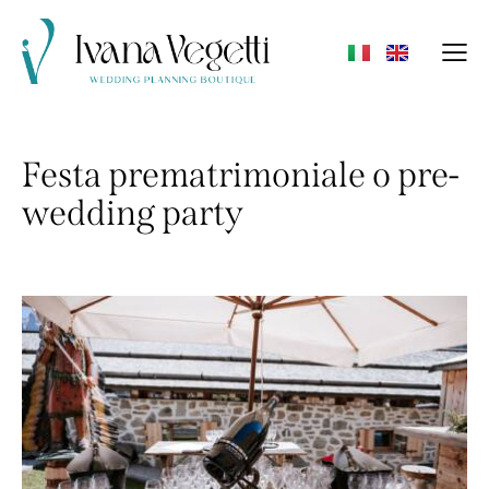
Festa prematrimoniale o pre-
wedding party