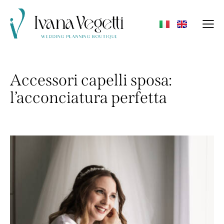
Accessori capelli sposa:
l’acconciatura perfetta