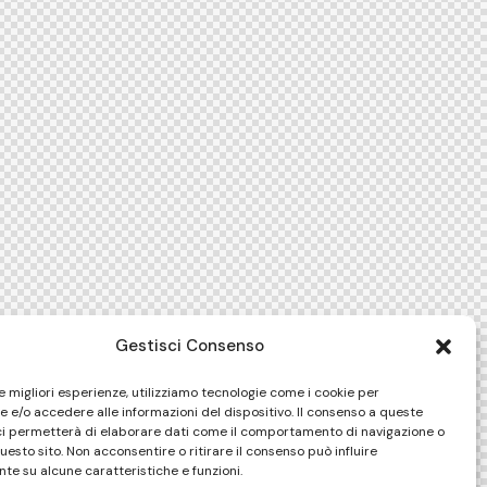
Gestisci Consenso
le migliori esperienze, utilizziamo tecnologie come i cookie per
 e/o accedere alle informazioni del dispositivo. Il consenso a queste
ci permetterà di elaborare dati come il comportamento di navigazione o
questo sito. Non acconsentire o ritirare il consenso può influire
te su alcune caratteristiche e funzioni.