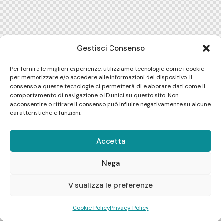
Gestisci Consenso
Per fornire le migliori esperienze, utilizziamo tecnologie come i cookie
per memorizzare e/o accedere alle informazioni del dispositivo. Il
consenso a queste tecnologie ci permetterà di elaborare dati come il
comportamento di navigazione o ID unici su questo sito. Non
acconsentire o ritirare il consenso può influire negativamente su alcune
caratteristiche e funzioni.
Accetta
Nega
1
Visualizza le preferenze
Cookie Policy
Privacy Policy