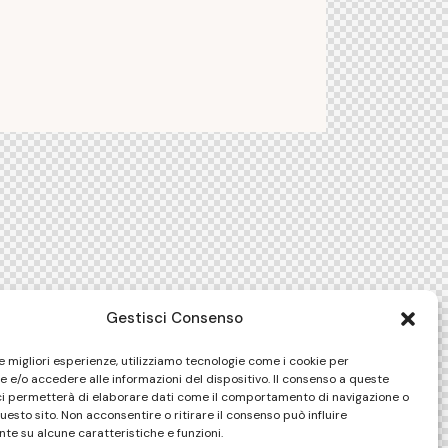
Gestisci Consenso
le migliori esperienze, utilizziamo tecnologie come i cookie per
 e/o accedere alle informazioni del dispositivo. Il consenso a queste
ci permetterà di elaborare dati come il comportamento di navigazione o
questo sito. Non acconsentire o ritirare il consenso può influire
te su alcune caratteristiche e funzioni.